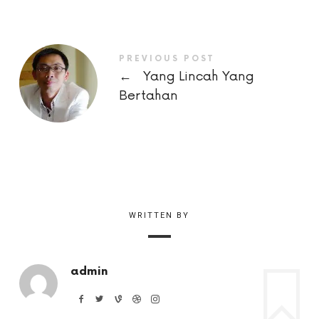
PREVIOUS POST
←
Yang Lincah Yang
Bertahan
WRITTEN BY
admin