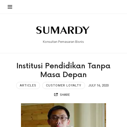
Sumardy
Konsultan Pemasaran Bisnis
Institusi Pendidikan Tanpa
Masa Depan
ARTICLES
CUSTOMER LOYALTY
JULY 16, 2020
SHARE