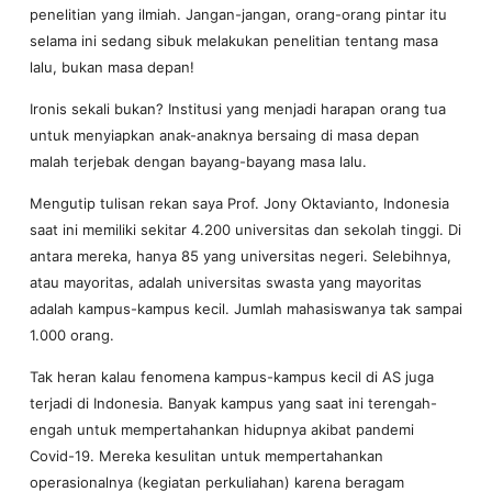
penelitian yang ilmiah. Jangan-jangan, orang-orang pintar itu
selama ini sedang sibuk melakukan penelitian tentang masa
lalu, bukan masa depan!
Ironis sekali bukan? Institusi yang menjadi harapan orang tua
untuk menyiapkan anak-anaknya bersaing di masa depan
malah terjebak dengan bayang-bayang masa lalu.
Mengutip tulisan rekan saya Prof. Jony Oktavianto, Indonesia
saat ini memiliki sekitar 4.200 universitas dan sekolah tinggi. Di
antara mereka, hanya 85 yang universitas negeri. Selebihnya,
atau mayoritas, adalah universitas swasta yang mayoritas
adalah kampus-kampus kecil. Jumlah mahasiswanya tak sampai
1.000 orang.
Tak heran kalau fenomena kampus-kampus kecil di AS juga
terjadi di Indonesia. Banyak kampus yang saat ini terengah-
engah untuk mempertahankan hidupnya akibat pandemi
Covid-19. Mereka kesulitan untuk mempertahankan
operasionalnya (kegiatan perkuliahan) karena beragam