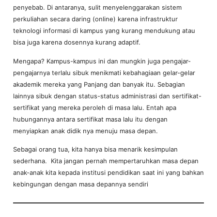
penyebab. Di antaranya, sulit menyelenggarakan sistem
perkuliahan secara daring (online) karena infrastruktur
teknologi informasi di kampus yang kurang mendukung atau
bisa juga karena dosennya kurang adaptif.
Mengapa? Kampus-kampus ini dan mungkin juga pengajar-
pengajarnya terlalu sibuk menikmati kebahagiaan gelar-gelar
akademik mereka yang Panjang dan banyak itu. Sebagian
lainnya sibuk dengan status-status administrasi dan sertifikat-
sertifikat yang mereka peroleh di masa lalu. Entah apa
hubungannya antara sertifikat masa lalu itu dengan
menyiapkan anak didik nya menuju masa depan.
Sebagai orang tua, kita hanya bisa menarik kesimpulan
sederhana. Kita jangan pernah mempertaruhkan masa depan
anak-anak kita kepada institusi pendidikan saat ini yang bahkan
kebingungan dengan masa depannya sendiri