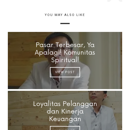
YOU MAY ALSO LIKE
Pasar Terbesar, Ya
Apalagi! Komunitas
Spiritual!
VIEW POST
Loyalitas Pelanggan
dan Kinerja
Keuangan