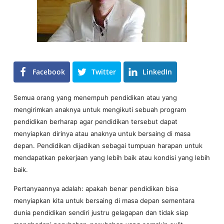
Facebook
Twitter
LinkedIn
Semua orang yang menempuh pendidikan atau yang
mengirimkan anaknya untuk mengikuti sebuah program
pendidikan berharap agar pendidikan tersebut dapat
menyiapkan dirinya atau anaknya untuk bersaing di masa
depan. Pendidikan dijadikan sebagai tumpuan harapan untuk
mendapatkan pekerjaan yang lebih baik atau kondisi yang lebih
baik.
Pertanyaannya adalah: apakah benar pendidikan bisa
menyiapkan kita untuk bersaing di masa depan sementara
dunia pendidikan sendiri justru gelagapan dan tidak siap